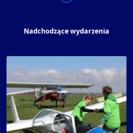
Nadchodzące wydarzenia