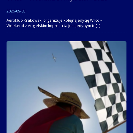
2026-09-05
Aeroklub Krakowski organizuje kolejną edycję Wilco –
Weekend z Angielskim Impreza ta jest jedynym te
[...]