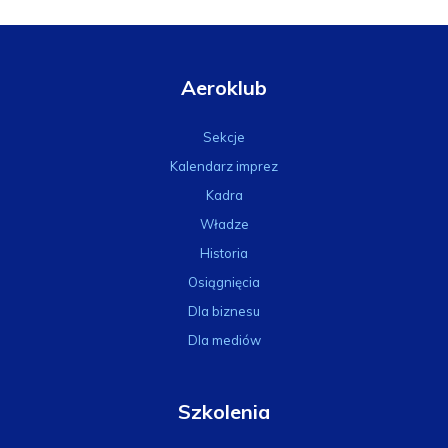
Aeroklub
Sekcje
Kalendarz imprez
Kadra
Władze
Historia
Osiągnięcia
Dla biznesu
Dla mediów
Szkolenia