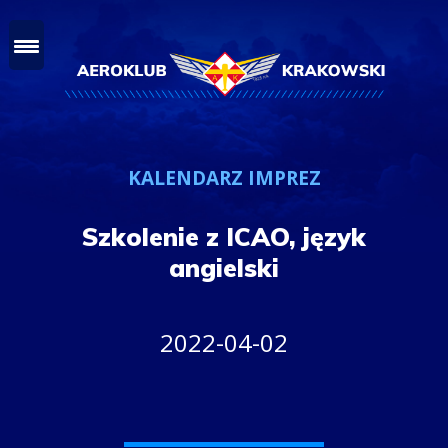
KALENDARZ IMPREZ
Szkolenie z ICAO, język
angielski
2022-04-02