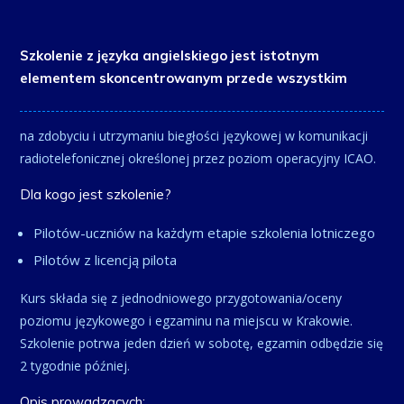
Szkolenie z języka angielskiego jest istotnym
elementem skoncentrowanym przede wszystkim
na zdobyciu i utrzymaniu biegłości językowej w komunikacji
radiotelefonicznej określonej przez poziom operacyjny ICAO.
Dla kogo jest szkolenie?
Pilotów-uczniów na każdym etapie szkolenia lotniczego
Pilotów z licencją pilota
Kurs składa się z jednodniowego przygotowania/oceny
poziomu językowego i egzaminu na miejscu w Krakowie.
Szkolenie potrwa jeden dzień w sobotę, egzamin odbędzie się
2 tygodnie później.
Opis prowadzących: